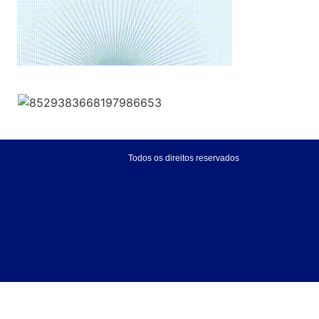
Todos os direitos reservados