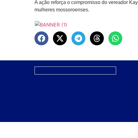
A ação reforça o compromisso do vereador Kay
mulheres mossoroenses.