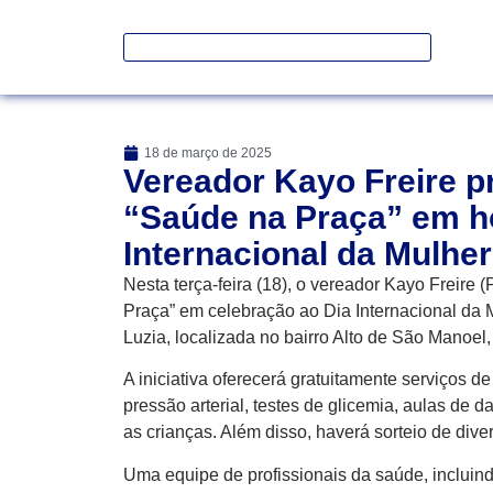
18 de março de 2025
Vereador Kayo Freire p
“Saúde na Praça” em 
Internacional da Mulher
Nesta terça-feira (18), o vereador Kayo Freire
Praça” em celebração ao Dia Internacional da M
Luzia, localizada no bairro Alto de São Manoel
A iniciativa oferecerá gratuitamente serviços d
pressão arterial, testes de glicemia, aulas de 
as crianças. Além disso, haverá sorteio de dive
Uma equipe de profissionais da saúde, incluind