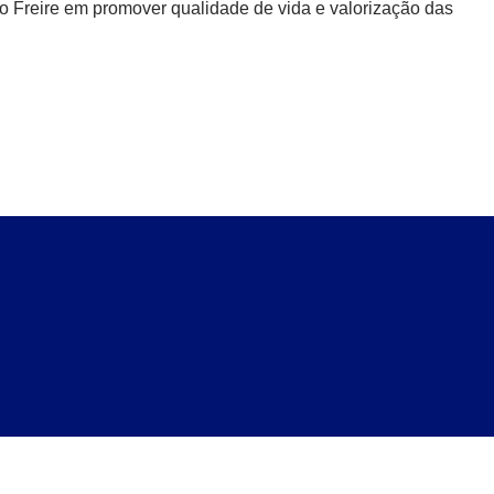
o Freire em promover qualidade de vida e valorização das