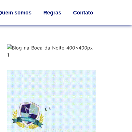
Quem somos
Regras
Contato