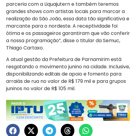
parceria com a Liquajutern e também teremos
grandes shows com artistas locais para marcar a
realização do São João, essa data tão significativa e
marcante para o nordeste. A receptividade foi
ótima e os passageiros garantiram que vão conferir
a nossa programação”, disse o titular da Semuc,
Thiago Cartaxo.
A atual gestão da Prefeitura de Parnamirim está
resgatando o movimento junino na cidade. Inclusive,
disponibilizando editais de apoio e fomento para
arraiás de rua no valor de R$ 179 mil e para grupos
juninos no valor de R$ 105 mil.