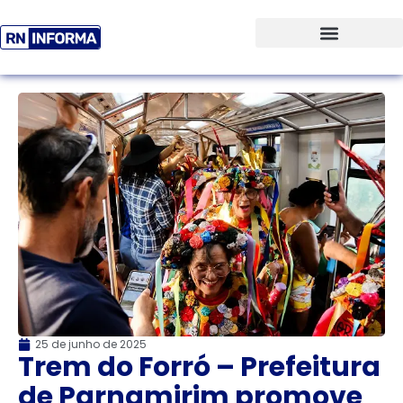
25 de junho de 2025
Trem do Forró – Prefeitura
de Parnamirim promove