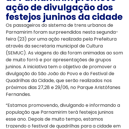
ação de divulgação dos
festejos juninos da cidade
Os passageiros do sistema de trens urbanos de
Parnamirim foram surpreendidos nesta segunda-
feira (23) por uma ação realizada pela Prefeitura
através da secretaria municipal de Cultura
(SEMUC). As viagens do dia foram animadas ao som
de muito forró e por apresentações de grupos
juninos. A iniciativa tem o objetivo de promover a
divulgação do São João do Povo e do Festival de
Quadrilhas da Cidade, que serão realizados nos
próximos dias 27,28 e 29/06, no Parque Aristófanes
Fernandes.
“Estamos promovendo, divulgando e informando a
população que Parnamirim terá festejos juninos
esse ano. Depois de muito tempo, estamos
trazendo o festival de quadrilhas para a cidade em