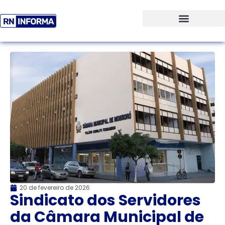
20 de fevereiro de 2026
Sindicato dos Servidores
da Câmara Municipal de