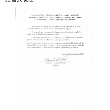
Confira o edital: