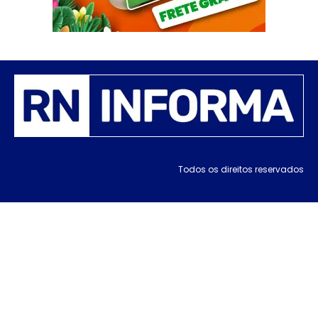
Todos os direitos reservados