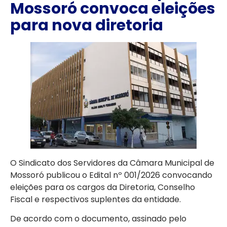
Mossoró convoca eleições
para nova diretoria
O Sindicato dos Servidores da Câmara Municipal de
Mossoró publicou o Edital nº 001/2026 convocando
eleições para os cargos da Diretoria, Conselho
Fiscal e respectivos suplentes da entidade.
De acordo com o documento, assinado pelo