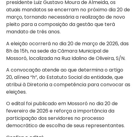
presidente Luiz Gustavo Moura de Almeida, os
atuais mandatos se encerram no próximo dia 20 de
março, tornando necessária a realização de novo
pleito para a composição da gestão que terá
mandato de três anos.
A eleição ocorrerá no dia 20 de março de 2026, das
8h às 15h, na sede da Câmara Municipal de
Mossoró, localizada na Rua Idalino de Oliveira, S/N.
A convocação atende ao que determina o artigo
20, alínea “h”, do Estatuto Social da entidade, que
atribui à Diretoria a competência para convocar as
eleições.
O edital foi publicado em Mossoró no dia 20 de
fevereiro de 2026 e reforça a importância da
participação dos servidores no processo
democrático de escolha de seus representantes.