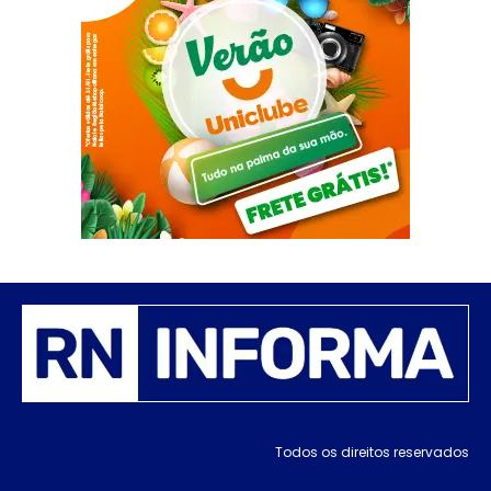
Todos os direitos reservados