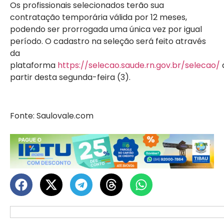
Os profissionais selecionados terão sua
contratação temporária válida por 12 meses,
podendo ser prorrogada uma única vez por igual
período. O cadastro na seleção será feito através
da
plataforma
https://selecao.saude.rn.gov.br/selecao/
partir desta segunda-feira (3).
Fonte: Saulovale.com