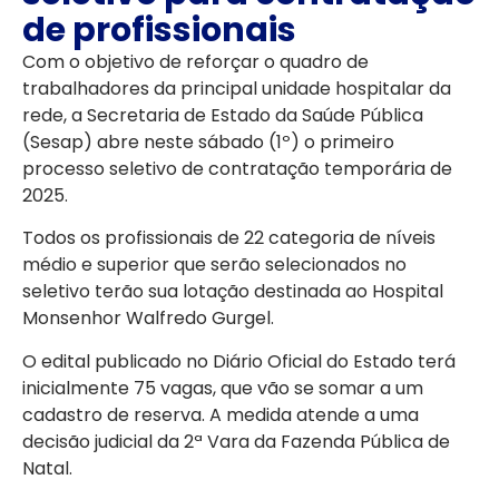
de profissionais
Com o objetivo de reforçar o quadro de
trabalhadores da principal unidade hospitalar da
rede, a Secretaria de Estado da Saúde Pública
(Sesap) abre neste sábado (1º) o primeiro
processo seletivo de contratação temporária de
2025.
Todos os profissionais de 22 categoria de níveis
médio e superior que serão selecionados no
seletivo terão sua lotação destinada ao Hospital
Monsenhor Walfredo Gurgel.
O edital publicado no Diário Oficial do Estado terá
inicialmente 75 vagas, que vão se somar a um
cadastro de reserva. A medida atende a uma
decisão judicial da 2ª Vara da Fazenda Pública de
Natal.