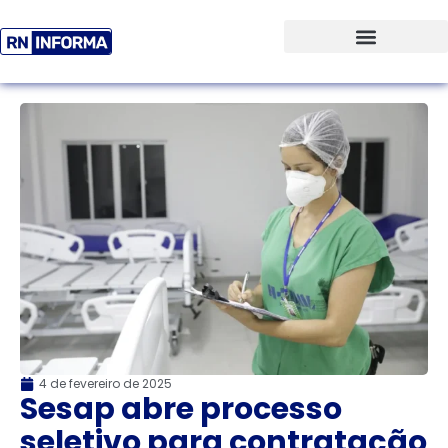
4 de fevereiro de 2025
Sesap abre processo
seletivo para contratação