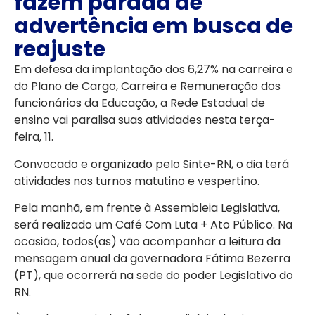
fazem parada de
advertência em busca de
reajuste
Em defesa da implantação dos 6,27% na carreira e
do Plano de Cargo, Carreira e Remuneração dos
funcionários da Educação, a Rede Estadual de
ensino vai paralisa suas atividades nesta terça-
feira, 11.
Convocado e organizado pelo Sinte-RN, o dia terá
atividades nos turnos matutino e vespertino.
Pela manhã, em frente à Assembleia Legislativa,
será realizado um Café Com Luta + Ato Público. Na
ocasião, todos(as) vão acompanhar a leitura da
mensagem anual da governadora Fátima Bezerra
(PT), que ocorrerá na sede do poder Legislativo do
RN.