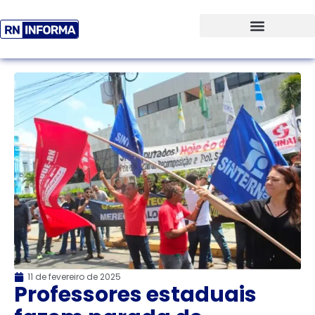
11 de fevereiro de 2025
Professores estaduais