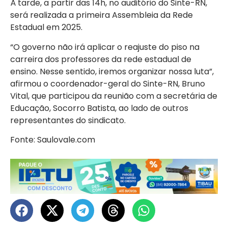
À tarde, a partir das 14h, no auditório do Sinte-RN,
será realizada a primeira Assembleia da Rede
Estadual em 2025.
“O governo não irá aplicar o reajuste do piso na
carreira dos professores da rede estadual de
ensino. Nesse sentido, iremos organizar nossa luta”,
afirmou o coordenador-geral do Sinte-RN, Bruno
Vital, que participou da reunião com a secretária de
Educação, Socorro Batista, ao lado de outros
representantes do sindicato.
Fonte: Saulovale.com