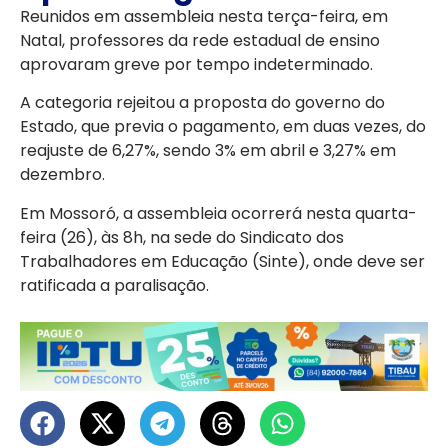
Reunidos em assembleia nesta terça-feira, em
Natal, professores da rede estadual de ensino
aprovaram greve por tempo indeterminado.
A categoria rejeitou a proposta do governo do
Estado, que previa o pagamento, em duas vezes, do
reajuste de 6,27%, sendo 3% em abril e 3,27% em
dezembro.
Em Mossoró, a assembleia ocorrerá nesta quarta-
feira (26), às 8h, na sede do Sindicato dos
Trabalhadores em Educação (Sinte), onde deve ser
ratificada a paralisação.