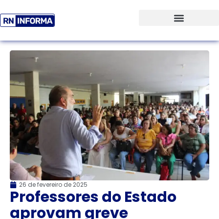
26 de fevereiro de 2025
Professores do Estado
aprovam greve