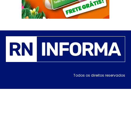
Todos os direitos reservados