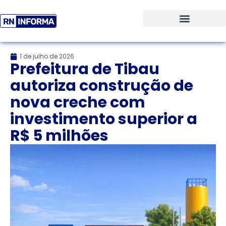
1 de julho de 2026
Prefeitura de Tibau
autoriza construção de
nova creche com
investimento superior a
R$ 5 milhões