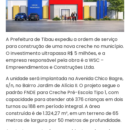
A Prefeitura de Tibau expediu a ordem de serviço
para construção de uma nova creche no município.
O investimento ultrapassa R$ 5 milhões, e a
empresa responsável pela obra é a WSC –
Empreendimentos e Construções Ltda.
A unidade será implantada na Avenida Chico Bagre,
s/n, no Bairro Jardim de Alícia II. O projeto segue o
padrão FNDE para Creche Pré-Escola Tipo 1, com
capacidade para atender até 376 crianças em dois
turnos ou 188 em período integral. A área
construída é de 1.324,27 m², em um terreno de 65
metros de largura por 50 metros de profundidade.