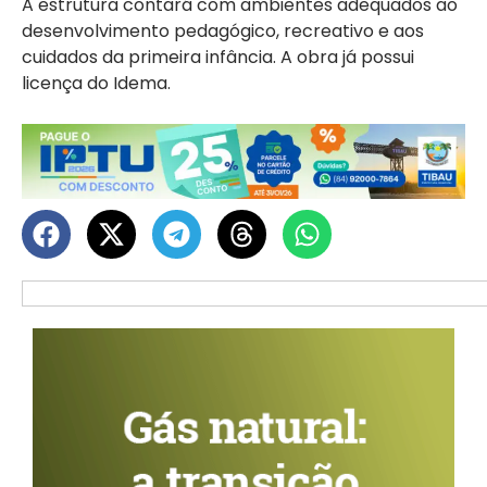
A estrutura contará com ambientes adequados ao
desenvolvimento pedagógico, recreativo e aos
cuidados da primeira infância. A obra já possui
licença do Idema.