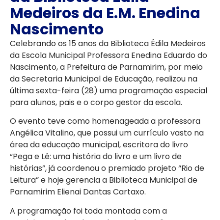
Medeiros da E.M. Enedina
Nascimento
Celebrando os 15 anos da Biblioteca Édila Medeiros
da Escola Municipal Professora Enedina Eduardo do
Nascimento, a Prefeitura de Parnamirim, por meio
da Secretaria Municipal de Educação, realizou na
última sexta-feira (28) uma programação especial
para alunos, pais e o corpo gestor da escola.
O evento teve como homenageada a professora
Angélica Vitalino, que possui um currículo vasto na
área da educação municipal, escritora do livro
“Pega e Lê: uma história do livro e um livro de
histórias”, já coordenou o premiado projeto “Rio de
Leitura” e hoje gerencia a Biblioteca Municipal de
Parnamirim Elienai Dantas Cartaxo.
A programação foi toda montada com a