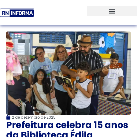
2 de dezembro de 2025
Prefeitura celebra 15 anos
da Biblioteca Édila