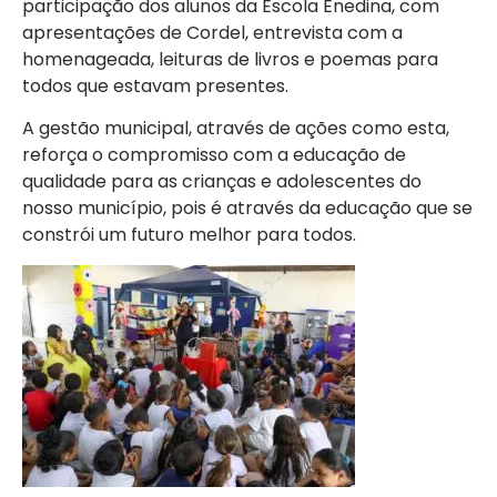
participação dos alunos da Escola Enedina, com
apresentações de Cordel, entrevista com a
homenageada, leituras de livros e poemas para
todos que estavam presentes.
A gestão municipal, através de ações como esta,
reforça o compromisso com a educação de
qualidade para as crianças e adolescentes do
nosso município, pois é através da educação que se
constrói um futuro melhor para todos.