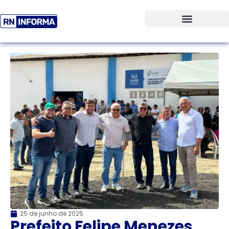
25 de junho de 2025
Prefeito Felipe Menezes