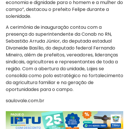
economia e dignidade para o homem e a mulher do
campo”, destacou o prefeito Felipe durante a
solenidade.
A cerimônia de inauguração contou com a
presença do superintendente da Conab no RN,
Sebastião Arruda Júnior, da deputada estadual
Divaneide Basílio, do deputado federal Fernando
Mineiro, além de prefeitos, vereadores, lideranças
sindicais, agricultores e representantes de toda a
região. Com a abertura da unidade, Lajes se
consolida como polo estratégico no fortalecimento
da agricultura familiar e na geração de
oportunidades para o campo.
saulovale.com.br