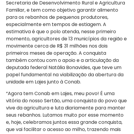
Secretaria de Desenvolvimento Rural e Agricultura
Familiar, e tem como objetivo garantir alimento
para os rebanhos de pequenos produtores,
especialmente em tempos de estiagem. A
estimativa é que o polo atenda, nesse primeiro
momento, agricultores de 13 municípios da região e
movimente cerca de R$ 31 milhões nos dois
primeiros meses de operação. A conquista
também contou com o apoio e a articulação da
deputada federal Natália Bonavides, que teve um
papel fundamental na viabilização da abertura da
unidade em Lajes junto à Conab.
“Agora tem Conab em Lajes, meu povo! É uma
vitória do nosso Sertão, uma conquista do povo que
vive da agricultura e luta diariamente para manter
seus rebanhos. Lutamos muito por esse momento
e, hoje, celebramos juntos essa grande conquista,
que vai facilitar o acesso ao milho, trazendo mais