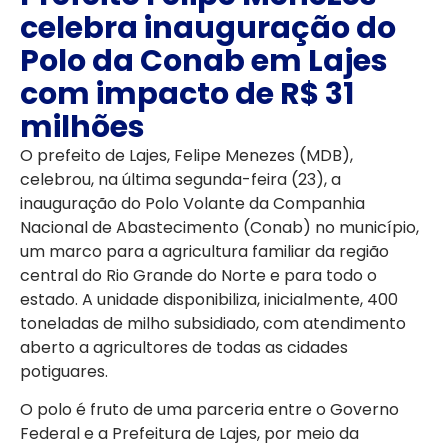
celebra inauguração do
Polo da Conab em Lajes
com impacto de R$ 31
milhões
O prefeito de Lajes, Felipe Menezes (MDB),
celebrou, na última segunda-feira (23), a
inauguração do Polo Volante da Companhia
Nacional de Abastecimento (Conab) no município,
um marco para a agricultura familiar da região
central do Rio Grande do Norte e para todo o
estado. A unidade disponibiliza, inicialmente, 400
toneladas de milho subsidiado, com atendimento
aberto a agricultores de todas as cidades
potiguares.
O polo é fruto de uma parceria entre o Governo
Federal e a Prefeitura de Lajes, por meio da