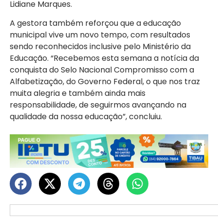
Lidiane Marques.
A gestora também reforçou que a educação
municipal vive um novo tempo, com resultados
sendo reconhecidos inclusive pelo Ministério da
Educação. “Recebemos esta semana a notícia da
conquista do Selo Nacional Compromisso com a
Alfabetização, do Governo Federal, o que nos traz
muita alegria e também ainda mais
responsabilidade, de seguirmos avançando na
qualidade da nossa educação”, concluiu.