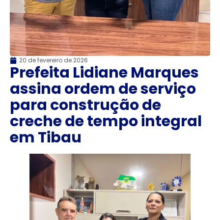
20 de fevereiro de 2026
Prefeita Lidiane Marques
assina ordem de serviço
para construção de
creche de tempo integral
em Tibau