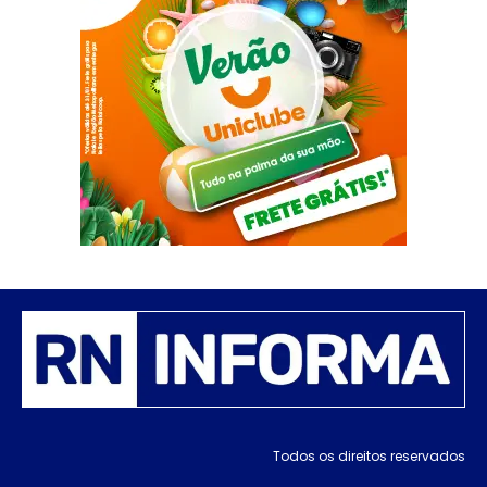
Todos os direitos reservados