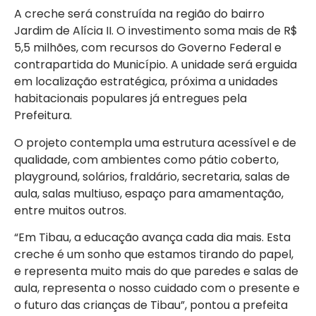
A creche será construída na região do bairro
Jardim de Alícia II. O investimento soma mais de R$
5,5 milhões, com recursos do Governo Federal e
contrapartida do Município. A unidade será erguida
em localização estratégica, próxima a unidades
habitacionais populares já entregues pela
Prefeitura.
O projeto contempla uma estrutura acessível e de
qualidade, com ambientes como pátio coberto,
playground, solários, fraldário, secretaria, salas de
aula, salas multiuso, espaço para amamentação,
entre muitos outros.
“Em Tibau, a educação avança cada dia mais. Esta
creche é um sonho que estamos tirando do papel,
e representa muito mais do que paredes e salas de
aula, representa o nosso cuidado com o presente e
o futuro das crianças de Tibau”, pontou a prefeita