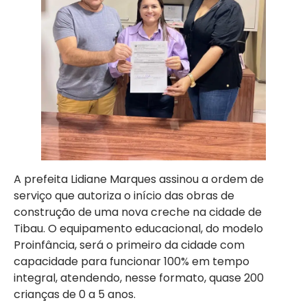
A prefeita Lidiane Marques assinou a ordem de
serviço que autoriza o início das obras de
construção de uma nova creche na cidade de
Tibau. O equipamento educacional, do modelo
Proinfância, será o primeiro da cidade com
capacidade para funcionar 100% em tempo
integral, atendendo, nesse formato, quase 200
crianças de 0 a 5 anos.