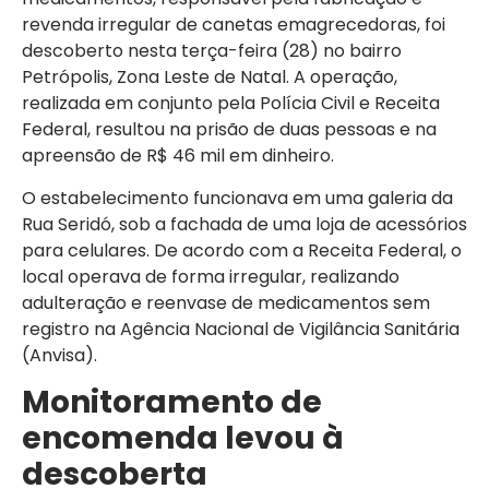
revenda irregular de canetas emagrecedoras, foi
descoberto nesta terça-feira (28) no bairro
Petrópolis, Zona Leste de Natal. A operação,
realizada em conjunto pela Polícia Civil e Receita
Federal, resultou na prisão de duas pessoas e na
apreensão de R$ 46 mil em dinheiro.
O estabelecimento funcionava em uma galeria da
Rua Seridó, sob a fachada de uma loja de acessórios
para celulares. De acordo com a Receita Federal, o
local operava de forma irregular, realizando
adulteração e reenvase de medicamentos sem
registro na Agência Nacional de Vigilância Sanitária
(Anvisa).
Monitoramento de
encomenda levou à
descoberta