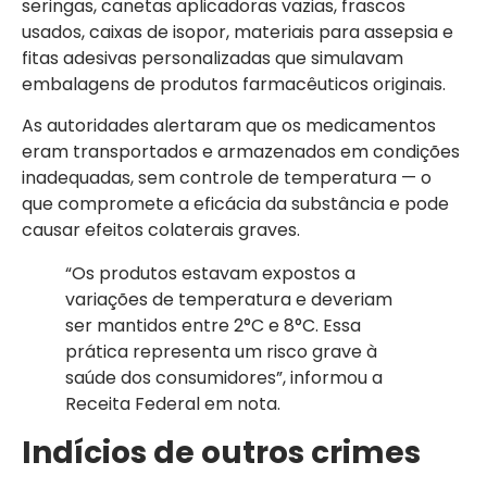
seringas, canetas aplicadoras vazias, frascos
usados, caixas de isopor, materiais para assepsia e
fitas adesivas personalizadas que simulavam
embalagens de produtos farmacêuticos originais.
As autoridades alertaram que os medicamentos
eram transportados e armazenados em condições
inadequadas, sem controle de temperatura — o
que compromete a eficácia da substância e pode
causar efeitos colaterais graves.
“Os produtos estavam expostos a
variações de temperatura e deveriam
ser mantidos entre 2°C e 8°C. Essa
prática representa um risco grave à
saúde dos consumidores”, informou a
Receita Federal em nota.
Indícios de outros crimes