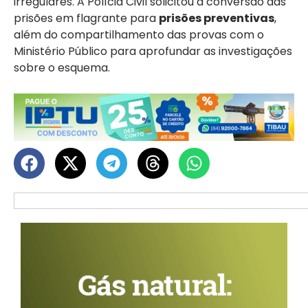
irregulares. A Polícia Civil solicitou a conversão das
prisões em flagrante para
prisões preventivas
,
além do compartilhamento das provas com o
Ministério Público para aprofundar as investigações
sobre o esquema.