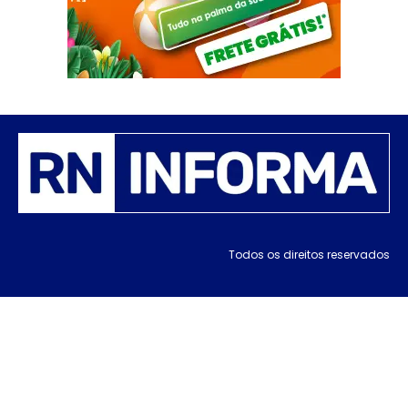
Todos os direitos reservados