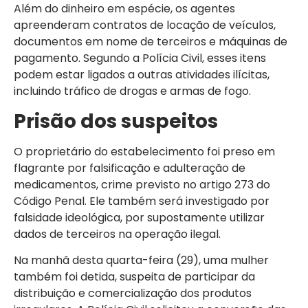
Além do dinheiro em espécie, os agentes
apreenderam contratos de locação de veículos,
documentos em nome de terceiros e máquinas de
pagamento. Segundo a Polícia Civil, esses itens
podem estar ligados a outras atividades ilícitas,
incluindo tráfico de drogas e armas de fogo.
Prisão dos suspeitos
O proprietário do estabelecimento foi preso em
flagrante por falsificação e adulteração de
medicamentos, crime previsto no artigo 273 do
Código Penal. Ele também será investigado por
falsidade ideológica, por supostamente utilizar
dados de terceiros na operação ilegal.
Na manhã desta quarta-feira (29), uma mulher
também foi detida, suspeita de participar da
distribuição e comercialização dos produtos