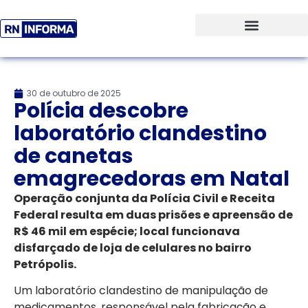
30 de outubro de 2025
Polícia descobre
laboratório clandestino
de canetas
emagrecedoras em Natal
Operação conjunta da Polícia Civil e Receita
Federal resulta em duas prisões e apreensão de
R$ 46 mil em espécie; local funcionava
disfarçado de loja de celulares no bairro
Petrópolis.
Um laboratório clandestino de manipulação de
medicamentos, responsável pela fabricação e