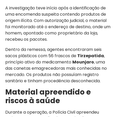
A investigação teve início após a identificação de
uma encomenda suspeita contendo produtos de
origem ilícita. Com autorização judicial, o material
foi monitorado até o endereço de destino, onde um
homem, apontado como proprietário da loja,
recebeu os pacotes.
Dentro da remessa, agentes encontraram seis
sacos plásticos com 56 frascos de
Tirzepatida
,
princípio ativo do medicamento
Mounjaro
, uma
das canetas emagrecedoras mais conhecidas no
mercado. Os produtos não possuíam registro
sanitário e tinham procedência desconhecida.
Material apreendido e
riscos à saúde
Durante a operação, a Polícia Civil apreendeu