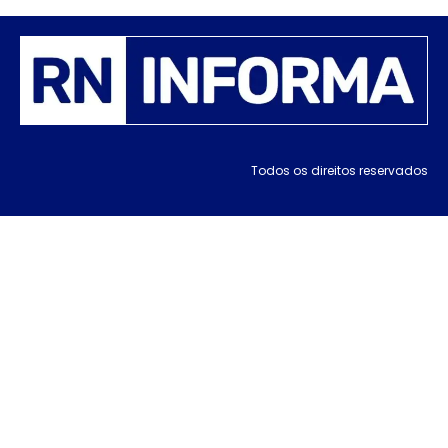
Todos os direitos reservados