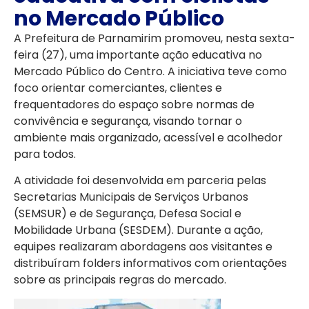
no Mercado Público
A Prefeitura de Parnamirim promoveu, nesta sexta-
feira (27), uma importante ação educativa no
Mercado Público do Centro. A iniciativa teve como
foco orientar comerciantes, clientes e
frequentadores do espaço sobre normas de
convivência e segurança, visando tornar o
ambiente mais organizado, acessível e acolhedor
para todos.
A atividade foi desenvolvida em parceria pelas
Secretarias Municipais de Serviços Urbanos
(SEMSUR) e de Segurança, Defesa Social e
Mobilidade Urbana (SESDEM). Durante a ação,
equipes realizaram abordagens aos visitantes e
distribuíram folders informativos com orientações
sobre as principais regras do mercado.