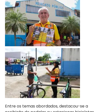
Entre os temas abordados, destacou-se a