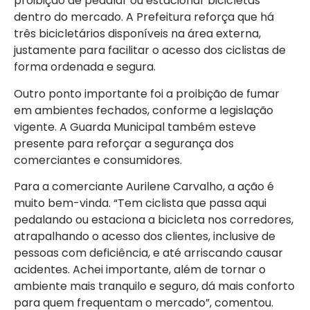
proibição de pedalar ou estacionar bicicletas
dentro do mercado. A Prefeitura reforça que há
três bicicletários disponíveis na área externa,
justamente para facilitar o acesso dos ciclistas de
forma ordenada e segura.
Outro ponto importante foi a proibição de fumar
em ambientes fechados, conforme a legislação
vigente. A Guarda Municipal também esteve
presente para reforçar a segurança dos
comerciantes e consumidores.
Para a comerciante Aurilene Carvalho, a ação é
muito bem-vinda. “Tem ciclista que passa aqui
pedalando ou estaciona a bicicleta nos corredores,
atrapalhando o acesso dos clientes, inclusive de
pessoas com deficiência, e até arriscando causar
acidentes. Achei importante, além de tornar o
ambiente mais tranquilo e seguro, dá mais conforto
para quem frequentam o mercado”, comentou.