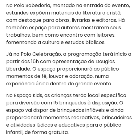
No Polo Sabedoria, montado na entrada do evento,
estandes expõem materiais da literatura cristã,
com destaque para obras, livrarias e editoras. Há
também espaço para autores mostrarem seus
trabalhos, bem como encontro com leitores,
fomentando a cultura e estudos bíblicos.
Já no Polo Celebração, a programação terá início a
partir das 16h com apresentação de Douglas
Liberdade. O espaço proporcionará ao público
momentos de fé, louvor e adoração, numa
experiência única dentro do grande evento.
No Espaço Kids, as crianças terão local específico
para diversão com 15 brinquedos à disposição. O
espaço vai dispor de brinquedos infláveis e ainda
proporcionará momentos recreativos, brincadeiras
e atividades lúdicas e educativas para o público
infantil, de forma gratuita.