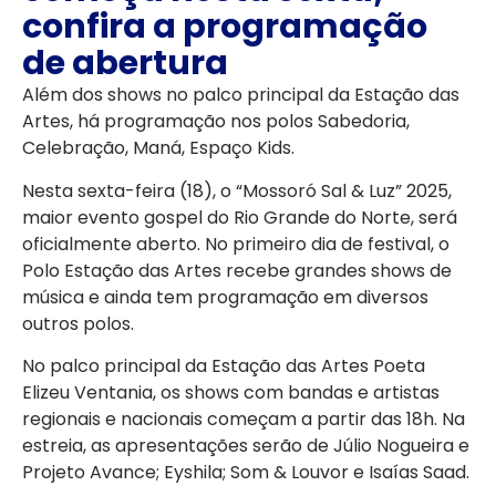
confira a programação
de abertura
Além dos shows no palco principal da Estação das
Artes, há programação nos polos Sabedoria,
Celebração, Maná, Espaço Kids.
Nesta sexta-feira (18), o “Mossoró Sal & Luz” 2025,
maior evento gospel do Rio Grande do Norte, será
oficialmente aberto. No primeiro dia de festival, o
Polo Estação das Artes recebe grandes shows de
música e ainda tem programação em diversos
outros polos.
No palco principal da Estação das Artes Poeta
Elizeu Ventania, os shows com bandas e artistas
regionais e nacionais começam a partir das 18h. Na
estreia, as apresentações serão de Júlio Nogueira e
Projeto Avance; Eyshila; Som & Louvor e Isaías Saad.