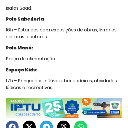
Isaías Saad.
Polo Sabedoria
16h – Estandes com exposições de obras, livrarias,
editoras e autores.
Polo Maná:
Praça de alimentação.
Espaço Kids:
17h –
Brinquedos infláveis, brincadeiras, atividades
lúdicas e recreativas.