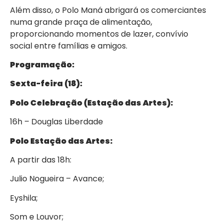
Além disso, o Polo Maná abrigará os comerciantes
numa grande praça de alimentação,
proporcionando momentos de lazer, convívio
social entre famílias e amigos.
Programação:
Sexta-feira (18):
Polo Celebração (Estação das Artes):
16h – Douglas Liberdade
Polo Estação das Artes:
A partir das 18h:
Julio Nogueira – Avance;
Eyshila;
Som e Louvor;