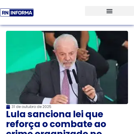
31 de outubro de 2025
Lula sanciona lei que
reforça o combate ao
crime organizado no