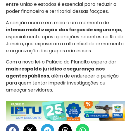
entre União e estados é essencial para reduzir o
poder financeiro e territorial dessas facções.
A sanção ocorre em meio a um momento de
intensa mobilização das forças de segurança
,
especialmente após operações recentes no Rio de
Janeiro, que expuseram o alto nível de armamento
e organização dos grupos criminosos.
Com a nova lei, o Palácio do Planalto espera dar
mais respaldo jurídico e segurança aos
agentes públicos
, além de endurecer a punição
para quem tentar impedir investigações ou
ameaçar servidores.