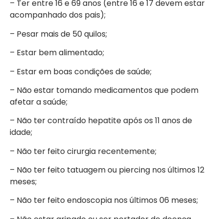
– Ter entre 16 e 69 anos (entre 16 e 17 devem estar
acompanhado dos pais);
– Pesar mais de 50 quilos;
– Estar bem alimentado;
– Estar em boas condições de saúde;
– Não estar tomando medicamentos que podem
afetar a saúde;
– Não ter contraído hepatite após os 11 anos de
idade;
– Não ter feito cirurgia recentemente;
– Não ter feito tatuagem ou piercing nos últimos 12
meses;
– Não ter feito endoscopia nos últimos 06 meses;