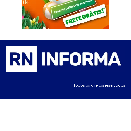
Todos os direitos reservados