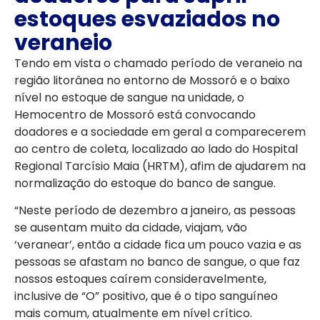
estoques esvaziados no
veraneio
Tendo em vista o chamado período de veraneio na
região litorânea no entorno de Mossoró e o baixo
nível no estoque de sangue na unidade, o
Hemocentro de Mossoró está convocando
doadores e a sociedade em geral a comparecerem
ao centro de coleta, localizado ao lado do Hospital
Regional Tarcísio Maia (HRTM), afim de ajudarem na
normalização do estoque do banco de sangue.
“Neste período de dezembro a janeiro, as pessoas
se ausentam muito da cidade, viajam, vão
‘veranear’, então a cidade fica um pouco vazia e as
pessoas se afastam no banco de sangue, o que faz
nossos estoques caírem consideravelmente,
inclusive de “O” positivo, que é o tipo sanguíneo
mais comum, atualmente em nível crítico.