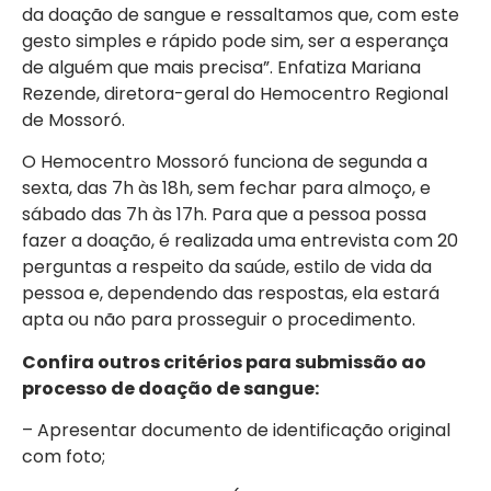
da doação de sangue e ressaltamos que, com este
gesto simples e rápido pode sim, ser a esperança
de alguém que mais precisa”. Enfatiza Mariana
Rezende, diretora-geral do Hemocentro Regional
de Mossoró.
O Hemocentro Mossoró funciona de segunda a
sexta, das 7h às 18h, sem fechar para almoço, e
sábado das 7h às 17h. Para que a pessoa possa
fazer a doação, é realizada uma entrevista com 20
perguntas a respeito da saúde, estilo de vida da
pessoa e, dependendo das respostas, ela estará
apta ou não para prosseguir o procedimento.
Confira outros critérios para submissão ao
processo de doação de sangue:
– Apresentar documento de identificação original
com foto;