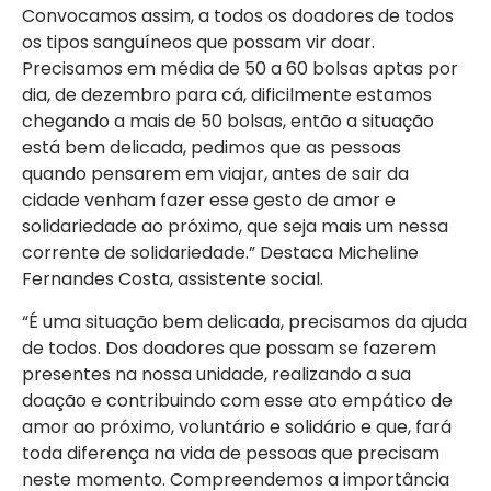
Convocamos assim, a todos os doadores de todos
os tipos sanguíneos que possam vir doar.
Precisamos em média de 50 a 60 bolsas aptas por
dia, de dezembro para cá, dificilmente estamos
chegando a mais de 50 bolsas, então a situação
está bem delicada, pedimos que as pessoas
quando pensarem em viajar, antes de sair da
cidade venham fazer esse gesto de amor e
solidariedade ao próximo, que seja mais um nessa
corrente de solidariedade.” Destaca Micheline
Fernandes Costa, assistente social.
“É uma situação bem delicada, precisamos da ajuda
de todos. Dos doadores que possam se fazerem
presentes na nossa unidade, realizando a sua
doação e contribuindo com esse ato empático de
amor ao próximo, voluntário e solidário e que, fará
toda diferença na vida de pessoas que precisam
neste momento. Compreendemos a importância