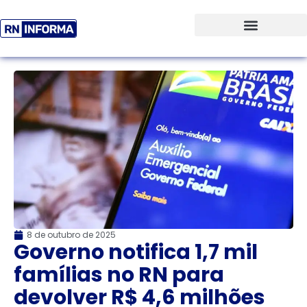
8 de outubro de 2025
Governo notifica 1,7 mil
famílias no RN para
devolver R$ 4,6 milhões