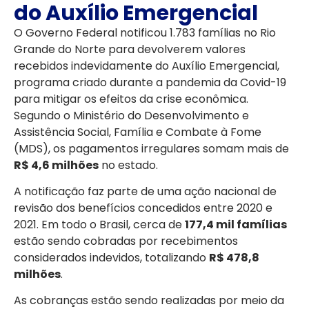
do Auxílio Emergencial
O Governo Federal notificou 1.783 famílias no Rio
Grande do Norte para devolverem valores
recebidos indevidamente do Auxílio Emergencial,
programa criado durante a pandemia da Covid-19
para mitigar os efeitos da crise econômica.
Segundo o Ministério do Desenvolvimento e
Assistência Social, Família e Combate à Fome
(MDS), os pagamentos irregulares somam mais de
R$ 4,6 milhões
no estado.
A notificação faz parte de uma ação nacional de
revisão dos benefícios concedidos entre 2020 e
2021. Em todo o Brasil, cerca de
177,4 mil famílias
estão sendo cobradas por recebimentos
considerados indevidos, totalizando
R$ 478,8
milhões
.
As cobranças estão sendo realizadas por meio da