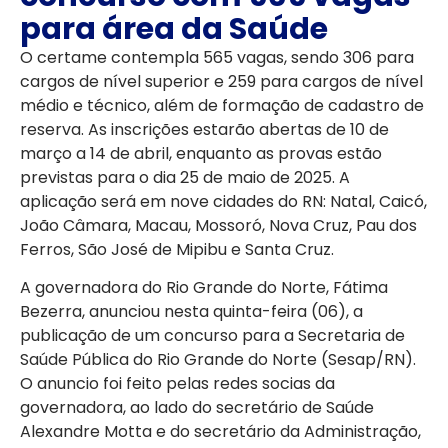
para área da Saúde
O certame contempla 565 vagas, sendo 306 para
cargos de nível superior e 259 para cargos de nível
médio e técnico, além de formação de cadastro de
reserva. As inscrições estarão abertas de 10 de
março a 14 de abril, enquanto as provas estão
previstas para o dia 25 de maio de 2025. A
aplicação será em nove cidades do RN: Natal, Caicó,
João Câmara, Macau, Mossoró, Nova Cruz, Pau dos
Ferros, São José de Mipibu e Santa Cruz.
A governadora do Rio Grande do Norte, Fátima
Bezerra, anunciou nesta quinta-feira (06), a
publicação de um concurso para a Secretaria de
Saúde Pública do Rio Grande do Norte (Sesap/RN).
O anuncio foi feito pelas redes socias da
governadora, ao lado do secretário de Saúde
Alexandre Motta e do secretário da Administração,