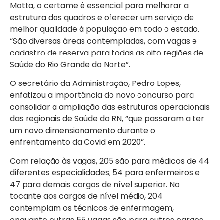
Motta, o certame é essencial para melhorar a
estrutura dos quadros e oferecer um serviço de
melhor qualidade à população em todo o estado.
“São diversas áreas contempladas, com vagas e
cadastro de reserva para todas as oito regiões de
Saúde do Rio Grande do Norte”.
O secretário da Administração, Pedro Lopes,
enfatizou a importância do novo concurso para
consolidar a ampliação das estruturas operacionais
das regionais de Saúde do RN, “que passaram a ter
um novo dimensionamento durante o
enfrentamento da Covid em 2020”.
Com relação às vagas, 205 são para médicos de 44
diferentes especialidades, 54 para enfermeiros e
47 para demais cargos de nível superior. No
tocante aos cargos de nível médio, 204
contemplam os técnicos de enfermagem,
enquanto outras 55 vagas são para outros cargos