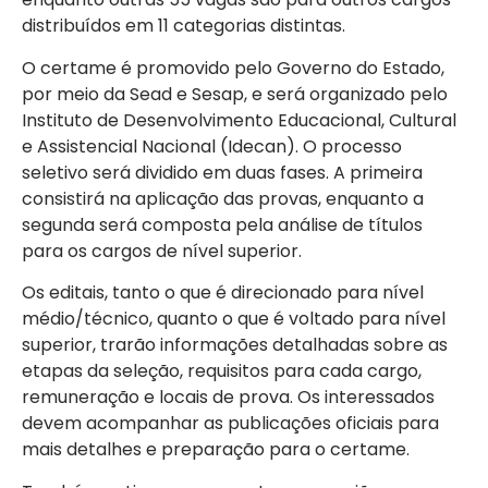
distribuídos em 11 categorias distintas.
O certame é promovido pelo Governo do Estado,
por meio da Sead e Sesap, e será organizado pelo
Instituto de Desenvolvimento Educacional, Cultural
e Assistencial Nacional (Idecan). O processo
seletivo será dividido em duas fases. A primeira
consistirá na aplicação das provas, enquanto a
segunda será composta pela análise de títulos
para os cargos de nível superior.
Os editais, tanto o que é direcionado para nível
médio/técnico, quanto o que é voltado para nível
superior, trarão informações detalhadas sobre as
etapas da seleção, requisitos para cada cargo,
remuneração e locais de prova. Os interessados
devem acompanhar as publicações oficiais para
mais detalhes e preparação para o certame.