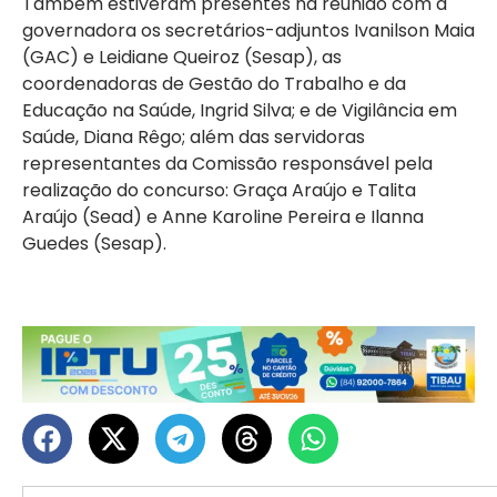
Também estiveram presentes na reunião com a
governadora os secretários-adjuntos Ivanilson Maia
(GAC) e Leidiane Queiroz (Sesap), as
coordenadoras de Gestão do Trabalho e da
Educação na Saúde, Ingrid Silva; e de Vigilância em
Saúde, Diana Rêgo; além das servidoras
representantes da Comissão responsável pela
realização do concurso: Graça Araújo e Talita
Araújo (Sead) e Anne Karoline Pereira e Ilanna
Guedes (Sesap).