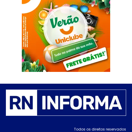
Todos os direitos reservados