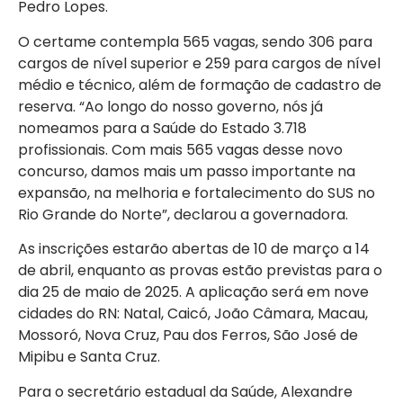
Pedro Lopes.
O certame contempla 565 vagas, sendo 306 para
cargos de nível superior e 259 para cargos de nível
médio e técnico, além de formação de cadastro de
reserva. “Ao longo do nosso governo, nós já
nomeamos para a Saúde do Estado 3.718
profissionais. Com mais 565 vagas desse novo
concurso, damos mais um passo importante na
expansão, na melhoria e fortalecimento do SUS no
Rio Grande do Norte”, declarou a governadora.
As inscrições estarão abertas de 10 de março a 14
de abril, enquanto as provas estão previstas para o
dia 25 de maio de 2025. A aplicação será em nove
cidades do RN: Natal, Caicó, João Câmara, Macau,
Mossoró, Nova Cruz, Pau dos Ferros, São José de
Mipibu e Santa Cruz.
Para o secretário estadual da Saúde, Alexandre