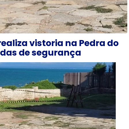
realiza vistoria na Pedra do
das de segurança