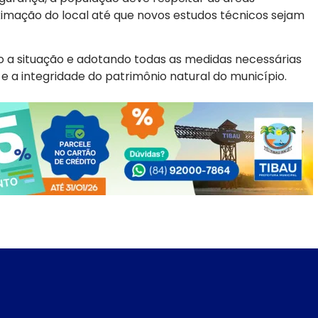
oximação do local até que novos estudos técnicos sejam
 a situação e adotando todas as medidas necessárias
 a integridade do patrimônio natural do município.