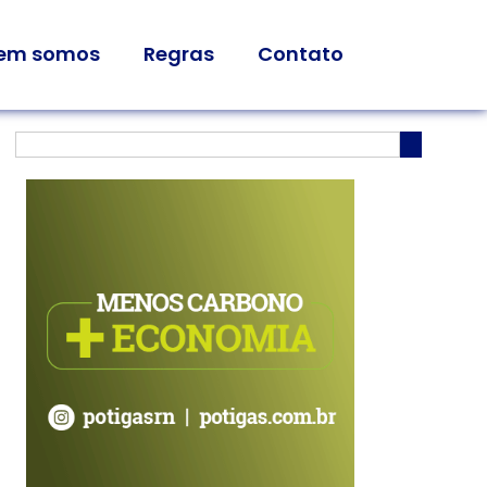
em somos
Regras
Contato