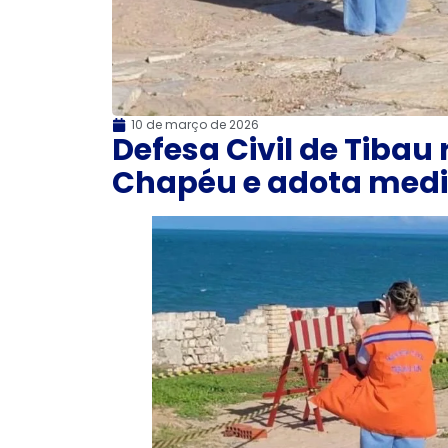
10 de março de 2026
Defesa Civil de Tibau 
Chapéu e adota medi