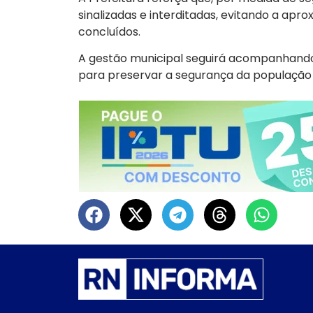
sinalizadas e interditadas, evitando a apr
concluídos.
A gestão municipal seguirá acompanhando
para preservar a segurança da população e