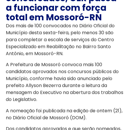
a funcionar com força
total em Mossoró-RN
Dos mais de 100 convocados no Diário Oficial do
Município desta sexta-feira, pelo menos 30 são
para completar a escala de serviços do Centro
Especializado em Reabilitação no Bairro Santo
Antônio, em Mossoró-RN.
A Prefeitura de Mossoró convoca mais 100
candidatos aprovados nos concursos públicos do
Município, conforme havia sido anunciado pelo
prefeito Allyson Bezerra durante a leitura da
mensagem do Executivo na abertura dos trabalhos
do Legislativo.
A nomeação foi publicada na edição de ontem (21),
no Diário Oficial de Mossoró (DOM).
Dos candidatos aprovados e que serão nomeados,