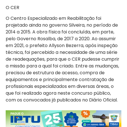
O CER
O Centro Especializado em Reabilitação foi
projetado ainda no governo Silveira, no período de
2014 a 2015. A obra física foi concluída, em parte,
pelo Governo Rosalba, de 2017 a 2020. Ao assumir
em 2021, o prefeito Allyson Bezerra, após inspeção
técnica, foi percebido a necessidade de uma série
de readequações, para que o CER pudesse cumprir
a missão para a qual foi criado. Entre as mudanças,
precisou de estrutura de acesso, compra de
equipamentos e principalmente contratação de
profissionais especializados em diversas áreas, o
que foi realizado agora neste concurso público,
com os convocados já publicados no Diário Oficial.