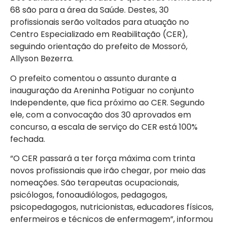
68 são para a área da Saúde. Destes, 30
profissionais serão voltados para atuação no
Centro Especializado em Reabilitação (CER),
seguindo orientação do prefeito de Mossoró,
Allyson Bezerra.
O prefeito comentou o assunto durante a
inauguração da Areninha Potiguar no conjunto
Independente, que fica próximo ao CER. Segundo
ele, com a convocação dos 30 aprovados em
concurso, a escala de serviço do CER está 100%
fechada.
“O CER passará a ter força máxima com trinta
novos profissionais que irão chegar, por meio das
nomeações. São terapeutas ocupacionais,
psicólogos, fonoaudiólogos, pedagogos,
psicopedagogos, nutricionistas, educadores físicos,
enfermeiros e técnicos de enfermagem”, informou