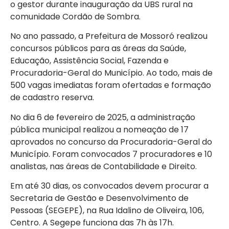
o gestor durante inauguração da UBS rural na
comunidade Cordão de Sombra.
No ano passado, a Prefeitura de Mossoró realizou
concursos públicos para as áreas da Saúde,
Educação, Assistência Social, Fazenda e
Procuradoria-Geral do Município. Ao todo, mais de
500 vagas imediatas foram ofertadas e formação
de cadastro reserva.
No dia 6 de fevereiro de 2025, a administração
pública municipal realizou a nomeação de 17
aprovados no concurso da Procuradoria-Geral do
Município. Foram convocados 7 procuradores e 10
analistas, nas áreas de Contabilidade e Direito.
Em até 30 dias, os convocados devem procurar a
Secretaria de Gestão e Desenvolvimento de
Pessoas (SEGEPE), na Rua Idalino de Oliveira, 106,
Centro. A Segepe funciona das 7h às 17h.