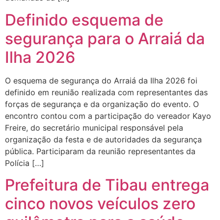
Definido esquema de
segurança para o Arraiá da
Ilha 2026
O esquema de segurança do Arraiá da Ilha 2026 foi
definido em reunião realizada com representantes das
forças de segurança e da organização do evento. O
encontro contou com a participação do vereador Kayo
Freire, do secretário municipal responsável pela
organização da festa e de autoridades da segurança
pública. Participaram da reunião representantes da
Polícia […]
Prefeitura de Tibau entrega
cinco novos veículos zero