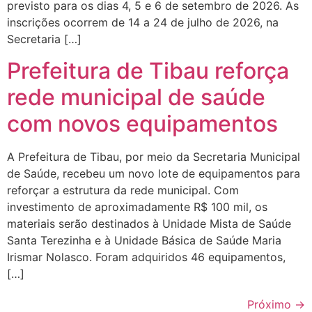
previsto para os dias 4, 5 e 6 de setembro de 2026. As
inscrições ocorrem de 14 a 24 de julho de 2026, na
Secretaria […]
Prefeitura de Tibau reforça
rede municipal de saúde
com novos equipamentos
A Prefeitura de Tibau, por meio da Secretaria Municipal
de Saúde, recebeu um novo lote de equipamentos para
reforçar a estrutura da rede municipal. Com
investimento de aproximadamente R$ 100 mil, os
materiais serão destinados à Unidade Mista de Saúde
Santa Terezinha e à Unidade Básica de Saúde Maria
Irismar Nolasco. Foram adquiridos 46 equipamentos,
[…]
Próximo
→