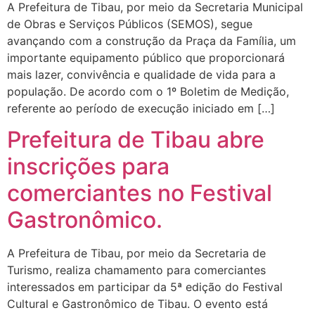
A Prefeitura de Tibau, por meio da Secretaria Municipal
de Obras e Serviços Públicos (SEMOS), segue
avançando com a construção da Praça da Família, um
importante equipamento público que proporcionará
mais lazer, convivência e qualidade de vida para a
população. De acordo com o 1º Boletim de Medição,
referente ao período de execução iniciado em […]
Prefeitura de Tibau abre
inscrições para
comerciantes no Festival
Gastronômico.
A Prefeitura de Tibau, por meio da Secretaria de
Turismo, realiza chamamento para comerciantes
interessados em participar da 5ª edição do Festival
Cultural e Gastronômico de Tibau. O evento está