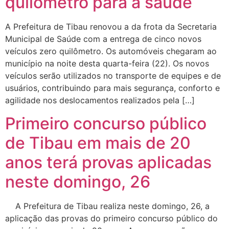
quilômetro para a saúde
A Prefeitura de Tibau renovou a da frota da Secretaria
Municipal de Saúde com a entrega de cinco novos
veículos zero quilômetro. Os automóveis chegaram ao
município na noite desta quarta-feira (22). Os novos
veículos serão utilizados no transporte de equipes e de
usuários, contribuindo para mais segurança, conforto e
agilidade nos deslocamentos realizados pela […]
Primeiro concurso público
de Tibau em mais de 20
anos terá provas aplicadas
neste domingo, 26
A Prefeitura de Tibau realiza neste domingo, 26, a
aplicação das provas do primeiro concurso público do