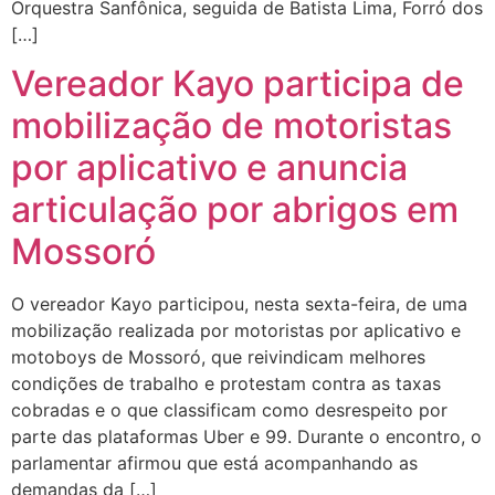
Orquestra Sanfônica, seguida de Batista Lima, Forró dos
[…]
Vereador Kayo participa de
mobilização de motoristas
por aplicativo e anuncia
articulação por abrigos em
Mossoró
O vereador Kayo participou, nesta sexta-feira, de uma
mobilização realizada por motoristas por aplicativo e
motoboys de Mossoró, que reivindicam melhores
condições de trabalho e protestam contra as taxas
cobradas e o que classificam como desrespeito por
parte das plataformas Uber e 99. Durante o encontro, o
parlamentar afirmou que está acompanhando as
demandas da […]