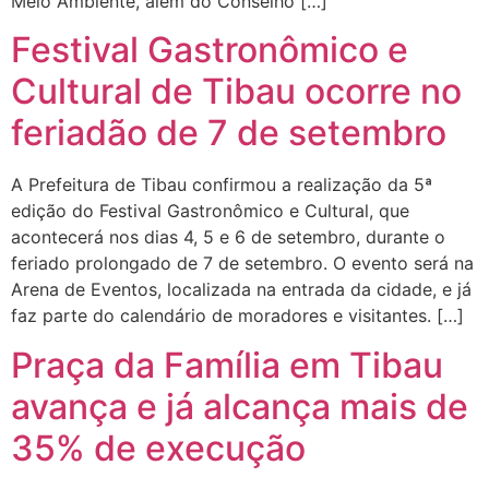
Meio Ambiente, além do Conselho […]
Festival Gastronômico e
Cultural de Tibau ocorre no
feriadão de 7 de setembro
A Prefeitura de Tibau confirmou a realização da 5ª
edição do Festival Gastronômico e Cultural, que
acontecerá nos dias 4, 5 e 6 de setembro, durante o
feriado prolongado de 7 de setembro. O evento será na
Arena de Eventos, localizada na entrada da cidade, e já
faz parte do calendário de moradores e visitantes. […]
Praça da Família em Tibau
avança e já alcança mais de
35% de execução