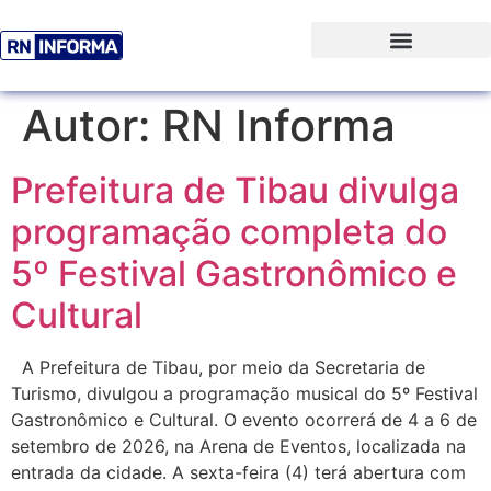
Autor:
RN Informa
Prefeitura de Tibau divulga
programação completa do
5º Festival Gastronômico e
Cultural
A Prefeitura de Tibau, por meio da Secretaria de
Turismo, divulgou a programação musical do 5º Festival
Gastronômico e Cultural. O evento ocorrerá de 4 a 6 de
setembro de 2026, na Arena de Eventos, localizada na
entrada da cidade. A sexta-feira (4) terá abertura com