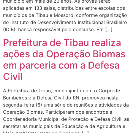
município em mais de 20 anos. As provas serão
aplicadas em 133 salas, distribuídas entre escolas dos
municípios de Tibau e Mossoró, conforme organização
do Instituto de Desenvolvimento Institucional Brasileiro
(IDIB), banca responsável pelo concurso. Em […]
Prefeitura de Tibau realiza
ações da Operação Biomas
em parceria com a Defesa
Civil
A Prefeitura de Tibau, em conjunto com o Corpo de
Bombeiros e a Defesa Civil do RN, promoveu nesta
segunda-feira (6) uma série de reuniões e atividades da
Operação Biomas. Participaram dos encontros a
Coordenadoria Municipal de Proteção e Defesa Civil, as
secretarias municipais de Educação e de Agricultura e