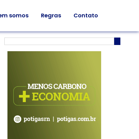
em somos
Regras
Contato