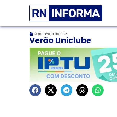
13 de janeiro de 2025
Verão Uniclube