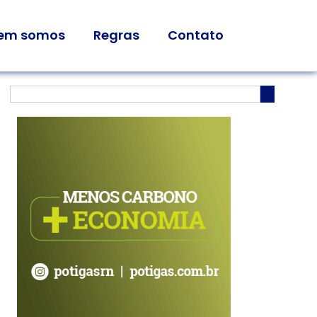
em somos
Regras
Contato